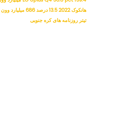
هانکوک 2022 13.5 درصد 686 میلیارد وون
تیتر روزنامه های کره جنوبی