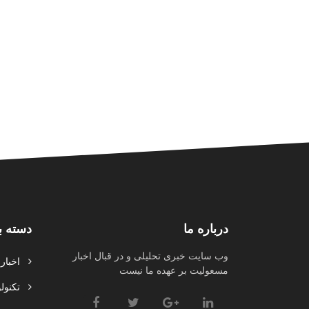
درباره ما
دسته ب
وب سایت خبری تحلیلی و در قبال اخبار
اخبار
مسعولیت بر عهده ما نیست
تکنولو