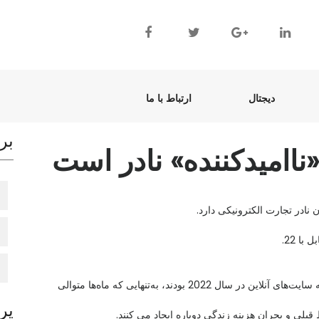
(current)
(current)
دیجتال
ارتباط با ما
بر
«ناامیدکننده» نادر است
IMRG فروش آنلاین 200 خرده‌فروش را دنبال می‌کند، که سایت‌های آنلاین در سال 2022 بودند، به‌تنهایی که ماه‌ها متوالی
پر
بلی و بحران هزینه زندگی دوباره ایجاد می کنند.