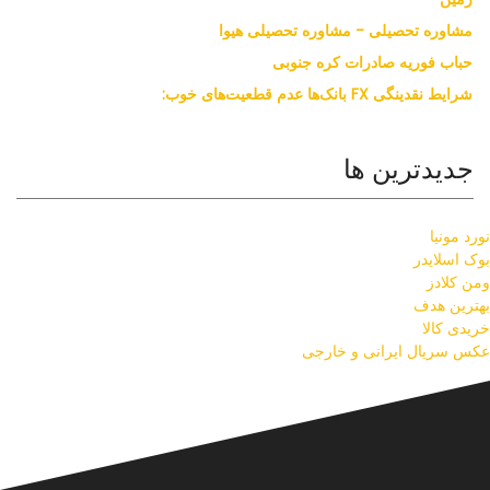
مشاوره تحصیلی - مشاوره تحصیلی هیوا
حباب فوریه صادرات کره جنوبی
شرایط نقدینگی FX بانک‌ها عدم قطعیت‌های خوب:
جدیدترین ها
نورد مونیا
بوک اسلایدر
ومن کلادز
بهترین هدف
خریدی کالا
عکس سریال ایرانی و خارجی