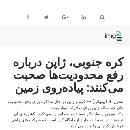
کره جنوبی، ژاپن درباره
رفع محدودیت‌ها صحبت
می‌کنند: پیاده‌روی زمین
سئول، 6 (یونهاپ) -- کره و ژاپن در حال مذاکره برای رفع محدودیت
های چند ساله ژاپن برای صادرات مواد بودند.
، که توپچی و نمایشگر هستند، و به طور رسمی کره، کشورهای آن
ترجیح داده شده اند، خارج از دادگاه کره است که شرکت های ژاپنی
قربانیان کره ای را وارد می کنند.