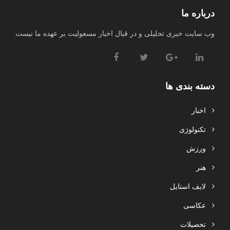
درباره ما
وب سایت خبری تحلیلی و در قبال اخبار مسعولیت بر عهده ما نیست
دسته بندی ها
اخبار
تکنولوژی
ورزش
هنر
لایف استایل
عکاسی
تحصیلات