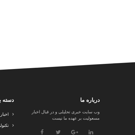
درباره ما
دسته ب
وب سایت خبری تحلیلی و در قبال اخبار
اخبار
مسعولیت بر عهده ما نیست
تکنولو