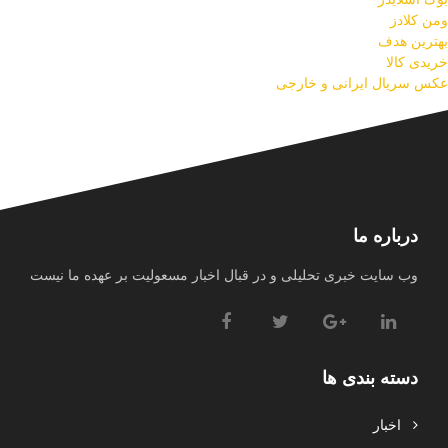
ومن کلادز
بهترین هدف
خریدی کالا
عکس سریال ایرانی و خارجی
درباره ما
وب سایت خبری تحلیلی و در قبال اخبار مسعولیت بر عهده ما نیست
دسته بندی ها
اخبار