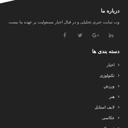
درباره ما
وب سایت خبری تحلیلی و در قبال اخبار مسعولیت بر عهده ما نیست
دسته بندی ها
اخبار
تکنولوژی
ورزش
هنر
لایف استایل
عکاسی