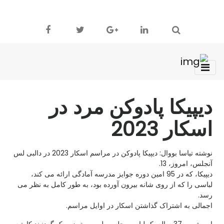
دیپیکا پادوکن مرد در
اسکار 2023
نوشته تیاسا بووال: دیپیکا پادوکن در مراسم اسکار 2023 در دالبی لس
آنجلس، امروز، 13.
دیپیکا، که در 95 امین دوره جوایز مدرسه آمادگی ارائه می کند،
لباسی را که از روی شانه بیرون آورده بود، به طور کامل به نظر می
رسد.
اجمالی به اشتراک گذاشتن اسکار در اوایل مراسم.