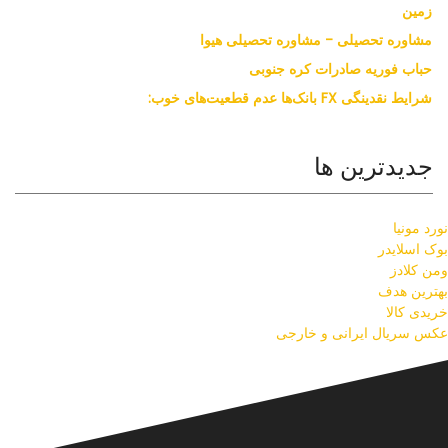
زمین
مشاوره تحصیلی - مشاوره تحصیلی هیوا
حباب فوریه صادرات کره جنوبی
شرایط نقدینگی FX بانک‌ها عدم قطعیت‌های خوب:
جدیدترین ها
نورد مونیا
بوک اسلایدر
ومن کلادز
بهترین هدف
خریدی کالا
عکس سریال ایرانی و خارجی