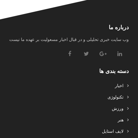
درباره ما
وب سایت خبری تحلیلی و در قبال اخبار مسعولیت بر عهده ما نیست
دسته بندی ها
اخبار
تکنولوژی
ورزش
هنر
لایف استایل