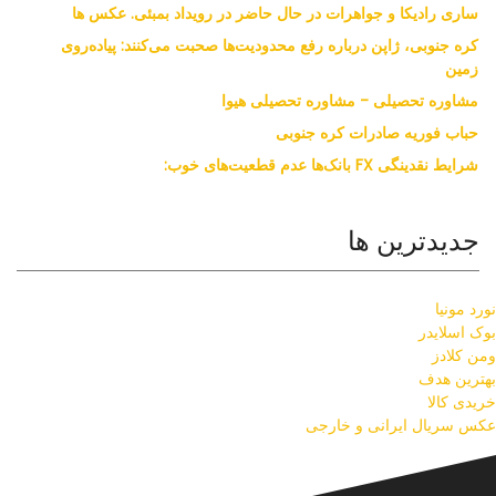
ساری رادیکا و جواهرات در حال حاضر در رویداد بمبئی. عکس ها
کره جنوبی، ژاپن درباره رفع محدودیت‌ها صحبت می‌کنند: پیاده‌روی
زمین
مشاوره تحصیلی - مشاوره تحصیلی هیوا
حباب فوریه صادرات کره جنوبی
شرایط نقدینگی FX بانک‌ها عدم قطعیت‌های خوب:
جدیدترین ها
نورد مونیا
بوک اسلایدر
ومن کلادز
بهترین هدف
خریدی کالا
عکس سریال ایرانی و خارجی