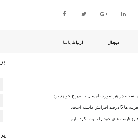
(current)
(current)
دیجتال
ارتباط با ما
بر
 قیمت های خود را تثبیت نکرده ایم.
پر