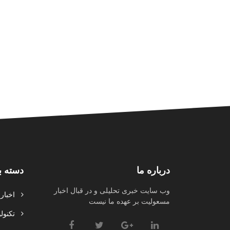
درباره ما
دسته ب
وب سایت خبری تحلیلی و در قبال اخبار
اخبار
مسعولیت بر عهده ما نیست
تکنولو